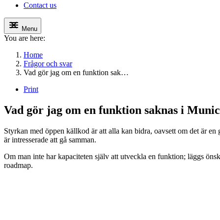
Contact us
Menu
You are here:
Home
Frågor och svar
Vad gör jag om en funktion sak…
Print
Vad gör jag om en funktion saknas i Munic
Styrkan med öppen källkod är att alla kan bidra, oavsett om det är en 
är intresserade att gå samman.
Om man inte har kapaciteten själv att utveckla en funktion; läggs önsk
roadmap.