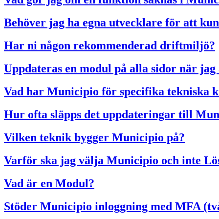
Behöver jag ha egna utvecklare för att k
Har ni någon rekommenderad driftmiljö?
Uppdateras en modul på alla sidor när jag
Vad har Municipio för specifika tekniska 
Hur ofta släpps det uppdateringar till Mun
Vilken teknik bygger Municipio på?
Varför ska jag välja Municipio och inte L
Vad är en Modul?
Stöder Municipio inloggning med MFA (två