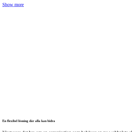
Show more
En flexibel lösning där alla kan bidra