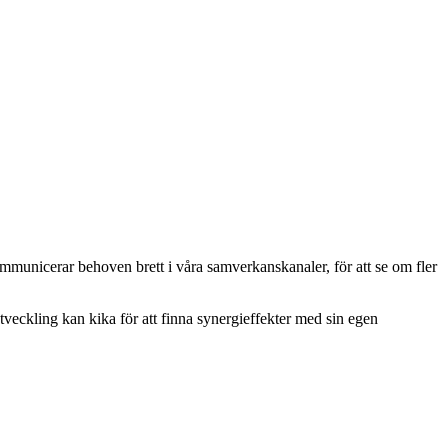
ommunicerar behoven brett i våra samverkanskanaler, för att se om fler
tveckling kan kika för att finna synergieffekter med sin egen