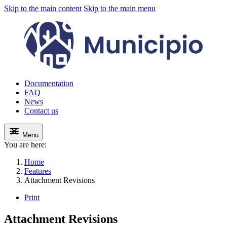
Skip to the main content
Skip to the main menu
Documentation
FAQ
News
Contact us
Menu
You are here:
Home
Features
Attachment Revisions
Print
Attachment Revisions