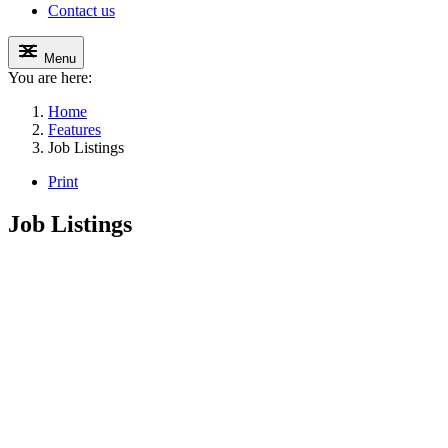
Contact us
Menu
You are here:
Home
Features
Job Listings
Print
Job Listings