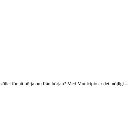
stället för att börja om från början? Med Municipio är det möjligt –