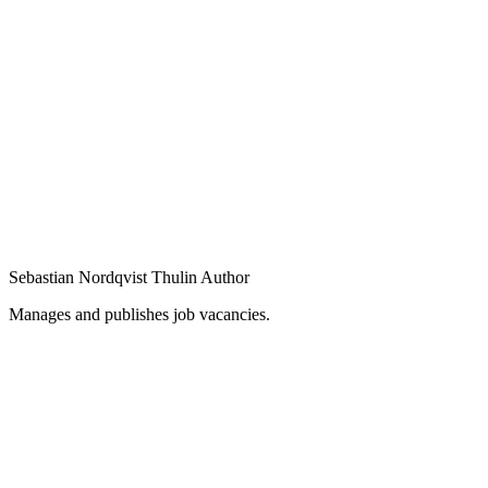
Sebastian Nordqvist Thulin
Author
Manages and publishes job vacancies.