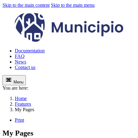
Skip to the main content
Skip to the main menu
Documentation
FAQ
News
Contact us
Menu
You are here:
Home
Features
My Pages
Print
My Pages