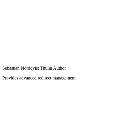
Sebastian Nordqvist Thulin
Author
Provides advanced redirect management.