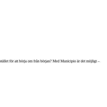
stället för att börja om från början? Med Municipio är det möjligt –