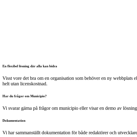
En flexibel lösning där alla kan bidra
Visst vore det bra om en organisation som behöver en ny webbplats elle
helt utan licenskostnad.
Har du frågor om Municipio?
Vi svarar gärna på frågor om municipio eller visar en demo av lösni
Dokumentation
Vi har sammanställt dokumentation för både redaktörer och utvecklare