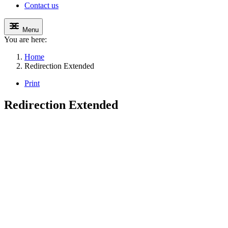
Contact us
Menu
You are here:
Home
Redirection Extended
Print
Redirection Extended