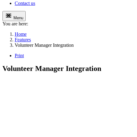
Contact us
Menu
You are here:
Home
Features
Volunteer Manager Integration
Print
Volunteer Manager Integration