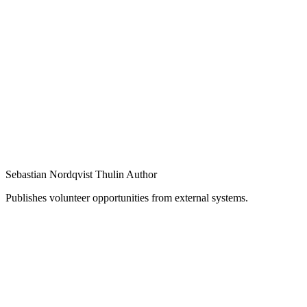
Sebastian Nordqvist Thulin
Author
Publishes volunteer opportunities from external systems.