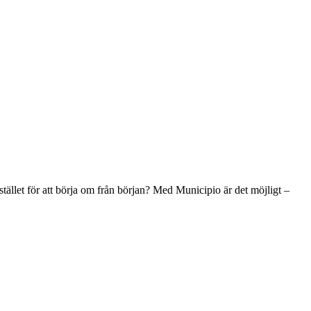
stället för att börja om från början? Med Municipio är det möjligt –