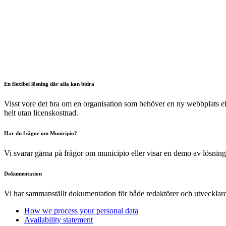
En flexibel lösning där alla kan bidra
Visst vore det bra om en organisation som behöver en ny webbplats elle
helt utan licenskostnad.
Har du frågor om Municipio?
Vi svarar gärna på frågor om municipio eller visar en demo av lösni
Dokumentation
Vi har sammanställt dokumentation för både redaktörer och utvecklare
How we process your personal data
Availability statement