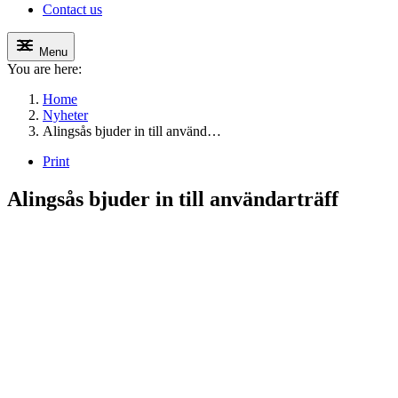
Contact us
Menu
You are here:
Home
Nyheter
Alingsås bjuder in till använd…
Print
Alingsås bjuder in till användarträff