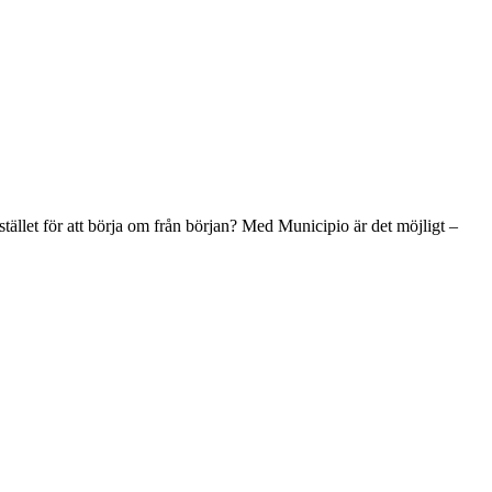
stället för att börja om från början? Med Municipio är det möjligt –