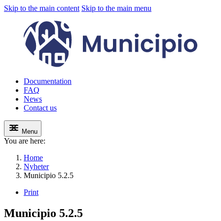
Skip to the main content
Skip to the main menu
Documentation
FAQ
News
Contact us
Menu
You are here:
Home
Nyheter
Municipio 5.2.5
Print
Municipio 5.2.5