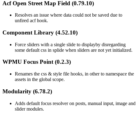
Acf Open Street Map Field (0.79.10)
Resolves an issue where data could not be saved due to
unfired acf hook.
Component Library (4.52.10)
Force sliders with a single slide to displayby disregarding
some default css in splide when sliders are not yet initialized.
WPMU Focus Point (0.2.3)
Renames the css & style file hooks, in other to namespace the
assets in the global scope.
Modularity (6.78.2)
Adds default focus resolver on posts, manual input, image and
slider modules.